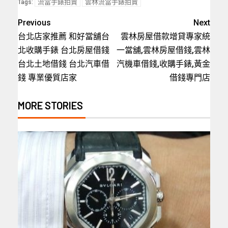
流當手錶拍賣
雲林流當手錶拍賣
Tags:
Previous
Next
台北店家推薦 和好當舖台
雲林房屋借款增貸專家統
北收購手錶 台北房屋借錢
一當舖,雲林房屋借錢,雲林
台北土地借錢 台北汽車借
汽機車借錢,收購手錶,黃金
錢 專業優質店家
借錢專門店
MORE STORIES