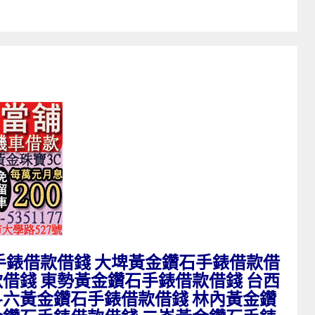
手錶借款借錢 大埤黃金鑽石手錶借款借
借錢 東勢黃金鑽石手錶借款借錢 台西
斗六黃金鑽石手錶借款借錢 林內黃金鑽