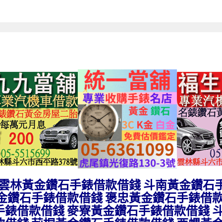
雲林黃金鑽石手錶借款借錢 斗南黃金鑽石
金鑽石手錶借款借錢 褒忠黃金鑽石手錶借款
手錶借款借錢 麥寮黃金鑽石手錶借款借錢 