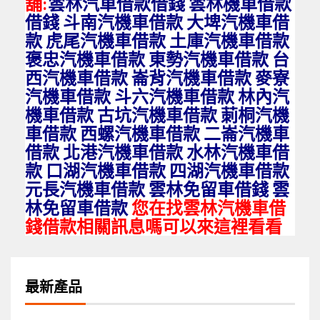
舖:
雲林汽車借款借錢 雲林機車借款
借錢 斗南汽機車借款 大埤汽機車借
款 虎尾汽機車借款 土庫汽機車借款
褒忠汽機車借款 東勢汽機車借款 台
西汽機車借款 崙背汽機車借款 麥寮
汽機車借款 斗六汽機車借款 林內汽
機車借款 古坑汽機車借款 莿桐汽機
車借款 西螺汽機車借款 二崙汽機車
借款 北港汽機車借款 水林汽機車借
款 口湖汽機車借款 四湖汽機車借款
元長汽機車借款 雲林免留車借錢 雲
林免留車借款
您在找雲林汽機車借
錢借款相關訊息嗎可以來這裡看看
最新產品