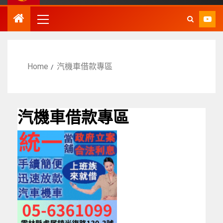
Home
汽機車借款專區
汽機車借款專區