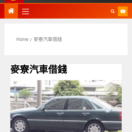
Home
麥寮汽車借錢
麥寮汽車借錢