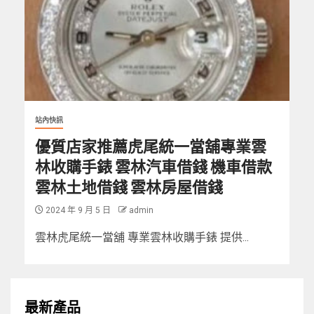
站內快訊
優質店家推薦虎尾統一當舖專業雲
林收購手錶 雲林汽車借錢 機車借款
雲林土地借錢 雲林房屋借錢
2024 年 9 月 5 日
admin
雲林虎尾統一當舖 專業雲林收購手錶 提供...
最新產品