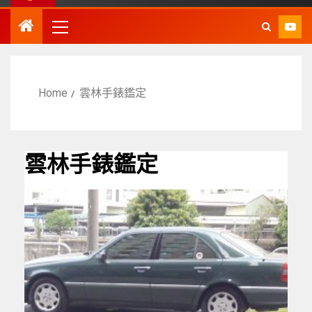
Home
雲林手錶鑑定
雲林手錶鑑定