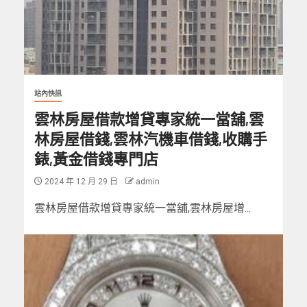
站內快訊
雲林房屋借款增貸專家統一當舖,雲
林房屋借錢,雲林汽機車借錢,收購手
錶,黃金借錢專門店
2024 年 12 月 29 日
admin
雲林房屋借款增貸專家統一當舖,雲林房屋增...