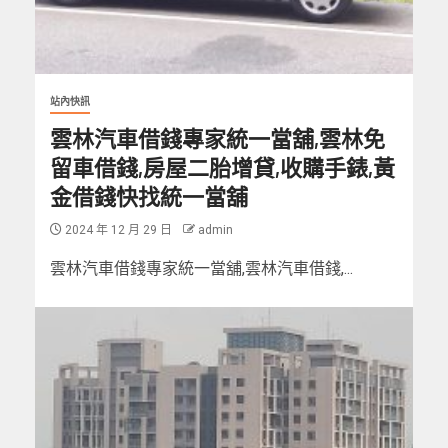
站內快訊
雲林汽車借錢專家統一當舖,雲林免
留車借錢,房屋二胎增貸,收購手錶,黃
金借錢快找統一當舖
2024 年 12 月 29 日
admin
雲林汽車借錢專家統一當舖,雲林汽車借錢,...