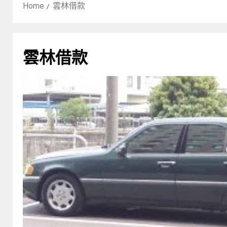
Home
雲林借款
雲林借款