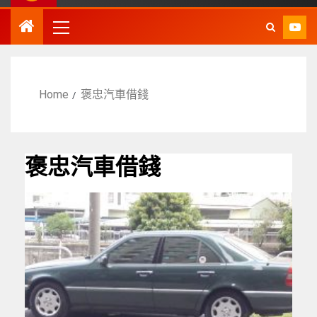
Home
褒忠汽車借錢
褒忠汽車借錢