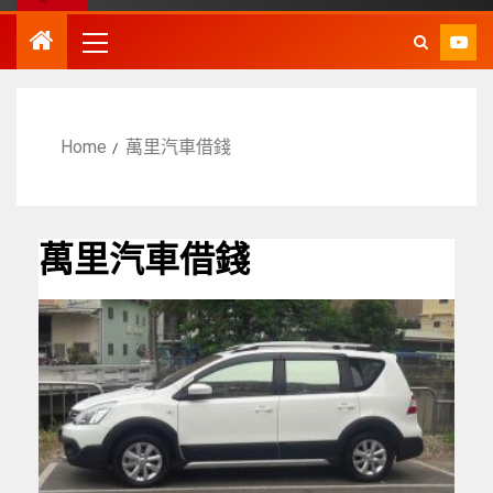
Home
萬里汽車借錢
萬里汽車借錢