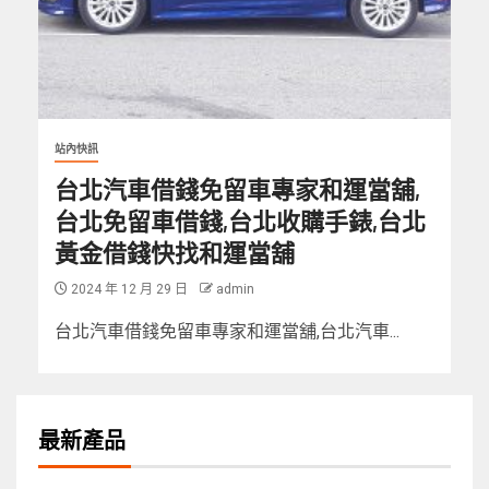
站內快訊
台北汽車借錢免留車專家和運當舖,
台北免留車借錢,台北收購手錶,台北
黃金借錢快找和運當舖
2024 年 12 月 29 日
admin
台北汽車借錢免留車專家和運當舖,台北汽車...
最新產品