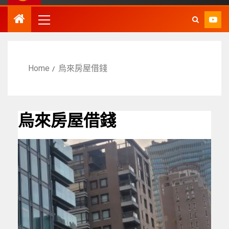
Home
烏來房屋借錢
烏來房屋借錢