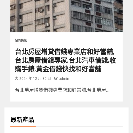
站內快訊
台北房屋增貸借錢專業店和好當舖,
台北房屋借錢專家,台北汽車借錢,收
購手錶,黃金借錢快找和好當舖
2024 年 12 月 30 日
admin
台北房屋增貸借錢專業店和好當舖,台北房屋...
最新產品