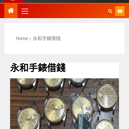
Home
永和手錶借錢
永和手錶借錢