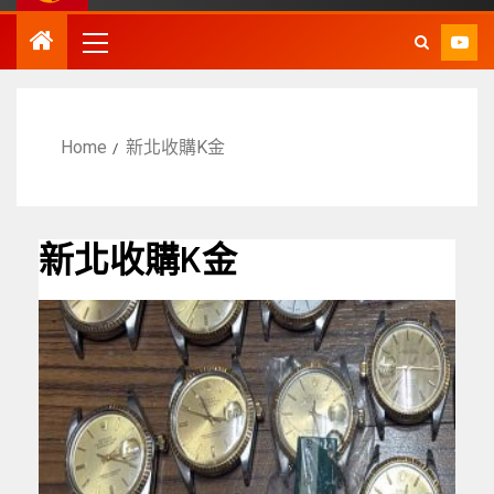
Home
新北收購K金
新北收購K金