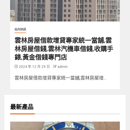
站內快訊
雲林房屋借款增貸專家統一當舖,雲
林房屋借錢,雲林汽機車借錢,收購手
錶,黃金借錢專門店
2024 年 12 月 29 日
admin
雲林房屋借款增貸專家統一當舖,雲林房屋增...
最新產品