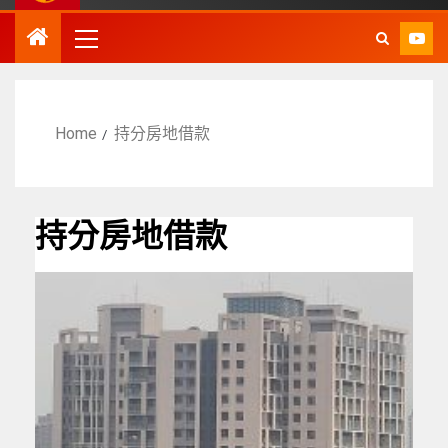
Home
持分房地借款
持分房地借款