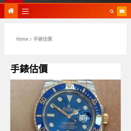
Home
手錶估價
手錶估價