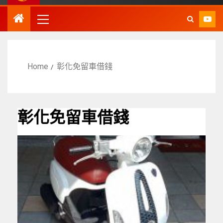
Home
彰化免留車借錢
彰化免留車借錢