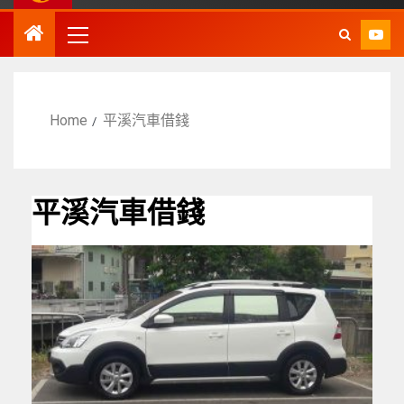
Home
平溪汽車借錢
平溪汽車借錢