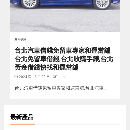
站內快訊
台北汽車借錢免留車專家和運當舖,
台北免留車借錢,台北收購手錶,台北
黃金借錢快找和運當舖
2024 年 12 月 29 日
admin
台北汽車借錢免留車專家和運當舖,台北汽車...
最新產品