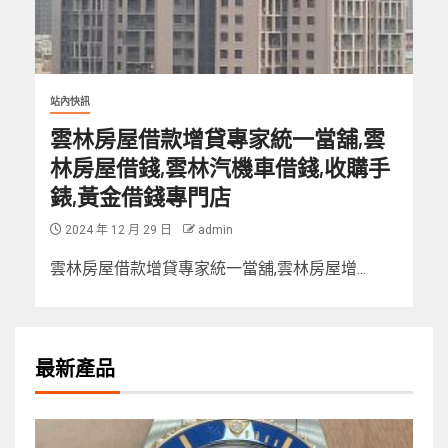
站內快訊
雲林房屋借款增貸專家統一當舖,雲
林房屋借錢,雲林汽機車借錢,收購手
錶,黃金借錢專門店
2024 年 12 月 29 日
admin
雲林房屋借款增貸專家統一當舖,雲林房屋增...
最新產品