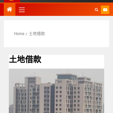
Home
土地借款
土地借款