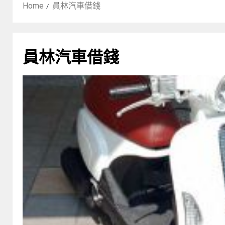
Home
員林汽車借錢
員林汽車借錢