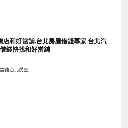
店和好當舖,台北房屋借錢專家,台北汽
金借錢快找和好當舖
,台北房屋...