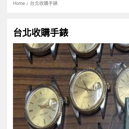
Home
台北收購手錶
台北收購手錶