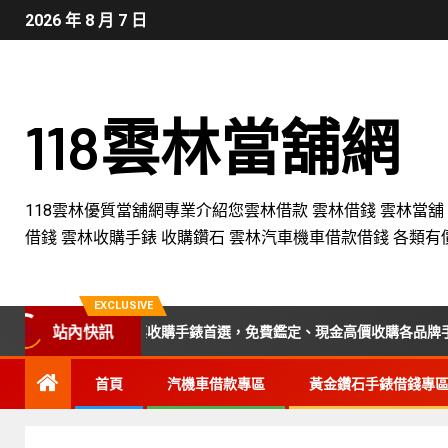
2026 年 8 月 7 日
118雲林當舖網
118雲林優質當舖網專業介紹您雲林借款 雲林借錢 雲林當舖
借錢 雲林收購手錶 收購鑽石 雲林汽車機車借款借錢 各類有
EXCLUSIVE
苗栗收購手錶首選，免費鑑定、現金高價收購各品牌手錶,附設平價手錶
站內快訊
首頁
汽機車借款專區
黃金鑽石手錶借錢專