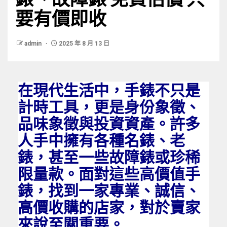
要有價即收
admin
2025 年 8 月 13 日
在現代生活中，手錶不只是
計時工具，更是身份象徵、
品味象徵與投資資產。許多
人手中擁有各種名錶、老
錶，甚至一些故障錶或珍稀
限量款。面對這些高價值手
錶，找到一家專業、誠信、
高價收購的店家，對於賣家
來說至關重要。