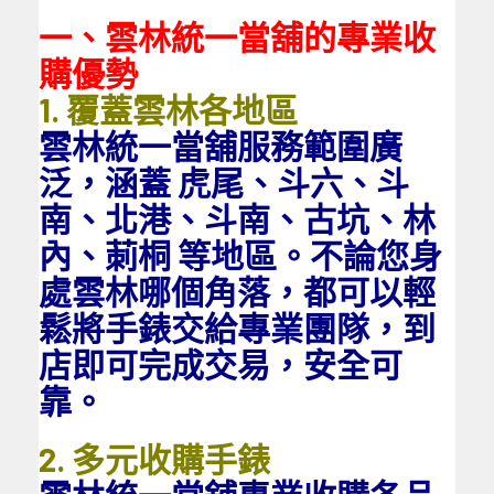
一、雲林統一當舖的專業收
購優勢
1. 覆蓋雲林各地區
雲林統一當舖服務範圍廣
泛，涵蓋 虎尾、斗六、斗
南、北港、斗南、古坑、林
內、莿桐 等地區。不論您身
處雲林哪個角落，都可以輕
鬆將手錶交給專業團隊，到
店即可完成交易，安全可
靠。
2. 多元收購手錶