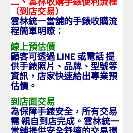
二、雲林收購手錶便利流程
（到店交易）
雲林統一當舖的手錶收購流
程簡單明瞭：
線上預估價
顧客可透過 LINE 或電話 提
供手錶照片、品牌、型號等
資訊，店家快速給出專業預
估價。
到店面交易
為保障手錶安全，所有交易
需 親自到店完成。雲林統一
當舖提供安全舒適的交易環