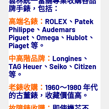
雲林統一當舖專業收購各品
牌手錶，包括：
高端名錶：
ROLEX、Patek
Philippe、Audemars
Piguet、Omega、Hublot、
Piaget 等。
中高階品牌：
Longines、
TAG Heuer、Seiko、Citizen
等。
老錶收購：
1960～1980 年代
的古董錶，收藏價值高。
故障錶收購：
即使機芯不