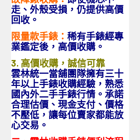
走、外殼受損，仍提供高價
回收。
限量款手錶：
稀有手錶經專
業鑑定後，高價收購。
3. 高價收購，誠信可靠
雲林統一當舖團隊擁有三十
年以上手錶收購經驗，熟悉
國內外二手手錶行情。承諾
合理估價、現金支付、價格
不壓低，讓每位賣家都能放
心交易。