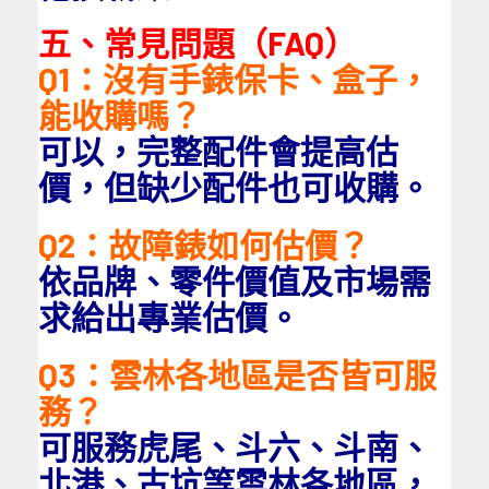
五、常見問題（FAQ）
Q1：沒有手錶保卡、盒子，
能收購嗎？
可以，完整配件會提高估
價，但缺少配件也可收購。
Q2：故障錶如何估價？
依品牌、零件價值及市場需
求給出專業估價。
Q3：雲林各地區是否皆可服
務？
可服務虎尾、斗六、斗南、
北港、古坑等雲林各地區，