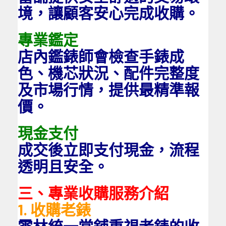
境，讓顧客安心完成收購。
專業鑑定
店內鑑錶師會檢查手錶成
色、機芯狀況、配件完整度
及市場行情，提供最精準報
價。
現金支付
成交後立即支付現金，流程
透明且安全。
三、專業收購服務介紹
1. 收購老錶
雲林統一當舖重視老錶的收