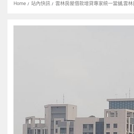
Home
站內快訊
雲林房屋借款增貸專家統一當舖,雲林